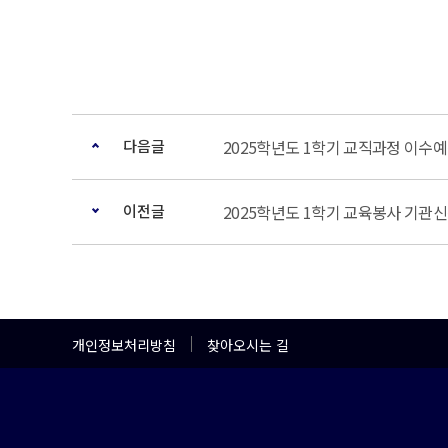
다음글
2025학년도 1학기 교직과정 이수
이전글
2025학년도 1학기 교육봉사 기관
개인정보처리방침
찾아오시는 길