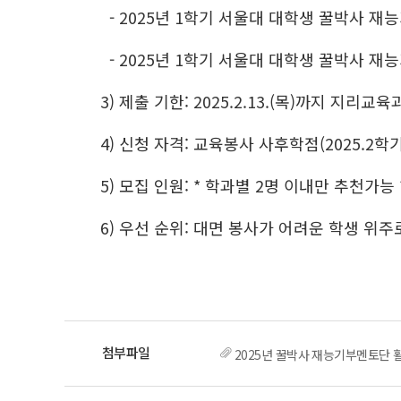
- 2025년 1학기 서울대 대학생 꿀박사 재
- 2025년 1학기 서울대 대학생 꿀박사 재
3) 제출 기한: 2025.2.13.(목)까지 지리
4) 신청 자격: 교육봉사 사후학점(2025.2
5) 모집 인원: * 학과별 2명 이내만 추천가능 
6) 우선 순위: 대면 봉사가 어려운 학생 위주
2025년 꿀박사 재능기부멘토단 활