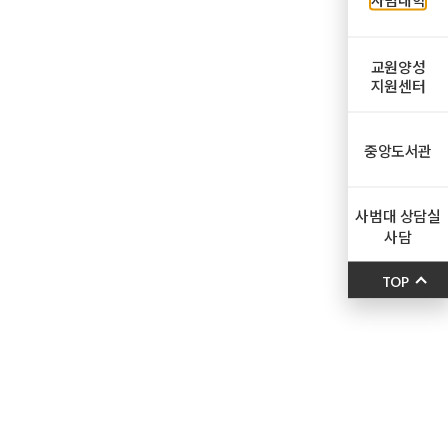
교원양성
지원센터
중앙도서관
사범대 상담실
사담
TOP