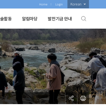
Korean
Home
Login
학술활동
알림마당
발전기금 안내