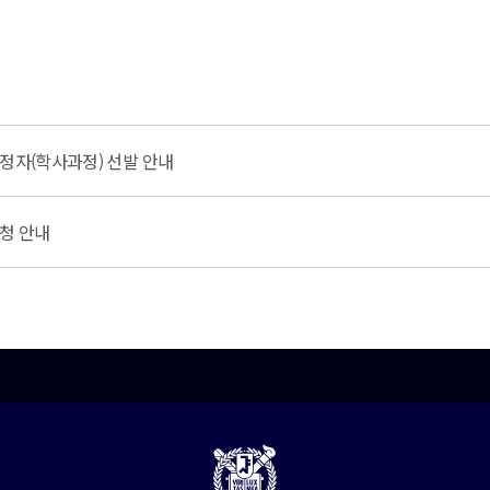
예정자(학사과정) 선발 안내
신청 안내