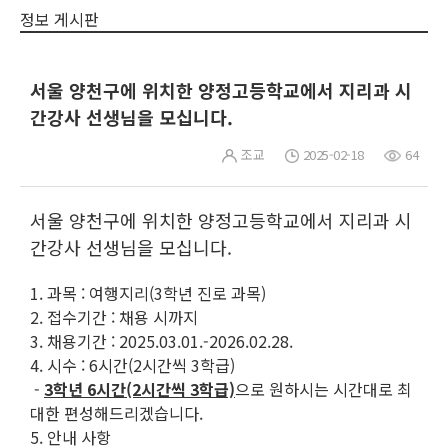
정보 게시판
서울 양천구에 위치한 양정고등학교에서 지리과 시
간강사 선생님을 모십니다.
조교
2025-02-18
64
서울 양천구에 위치한 양정고등학교에서 지리과 시
간강사 선생님을 모십니다.
1. 과목 : 여행지리(3학년 진로 과목)
2. 접수기간 : 채용 시까지
3. 채용기간 : 2025.03.01.-2026.02.28.
4. 시수 : 6시간(2시간씩 3학급)
-
3학년 6시간(2시간씩 3학급)
으로 원하시는 시간대로 최
대한 편성해드리겠습니다.
5. 안내 사항