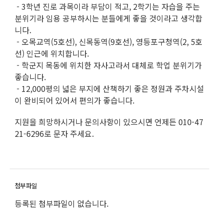
- 3학년 진로 과목이라 부담이 적고, 2학기는 자습을 주는
분위기라 임용 공부하시는 분들에게 좋을 것이라고 생각합
니다.
- 오목교역(5호선), 신목동역(9호선), 영등포구청역(2, 5호
선) 인근에 위치합니다.
- 학군지 목동에 위치한 자사고라서 대체로 학업 분위기가
좋습니다.
- 12,000평의 넓은 부지에 산책하기 좋은 정원과 주차시설
이 완비되어 있어서 편의가 좋습니다.
지원을 희망하시거나 문의사항이 있으시면 언제든 010-47
21-6296로 문자 주세요.
등록된 첨부파일이 없습니다.