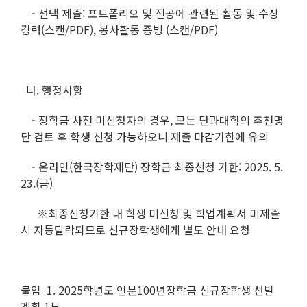
- 선택 제출: 포트폴리오 및 전공에 관련된 활동 및 수상
경력(스캔/PDF), 봉사활동 증빙 (스캔/PDF)
나. 행정사항
- 장학금 사전 미신청자의 경우, 모든 단과대학의 추천명
단 검토 후 학생 신청 가능하오니 제출 마감기한에 유의
- 온라인(한국장학재단) 장학금 최종신청 기한: 2025. 5.
23.(금)
※최종신청기한 내 학생 미신청 및 학업계획서 미제출
시 자동탈락되므로 신규장학생에게 별도 안내 요청
붙임 1. 2025학년도 인문100년장학금 신규장학생 선발
계획 1부.