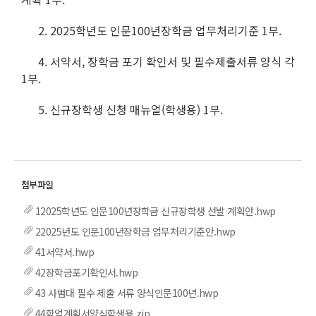
2. 2025학년도 인문100년장학금 업무처리기준 1부.
4. 서약서, 장학금 포기 확인서 및 필수제출서류 양식 각
1부.
5. 신규장학생 신청 매뉴얼(학생용) 1부.
12025학년도 인문100년장학금 신규장학생 선발 계획안.hwp
22025년도 인문100년장학금 업무처리기준안.hwp
41서약서.hwp
42장학금포기확인서.hwp
43 사범대 필수 제출 서류 양식인문100년.hwp
44학업계획서양식학생용.zip