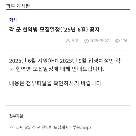
학부 게시판
학사
각 군 현역병 모집일정('25년 6월) 공지
조교
2025-05-27
176
2025년 6월 지원하여 2025년 9월 입영예정인 각
군 현역병 모집일정에 대해 안내드립니다.
내용은 첨부파일을 확인하시기 바랍니다.
25년 6월 각 군 현역병 모집계획배부용.hwpx