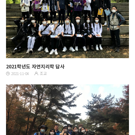
2021학년도 자연지리학 답사
2021-11-04
조교