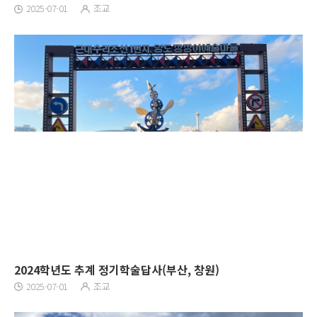
2025-07-01
조교
2024학년도 추계 정기학술답사(부산, 창원)
2025-07-01
조교