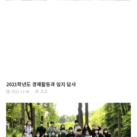
2021학년도 경제활동과 입지 답사
2021-11-04
조교