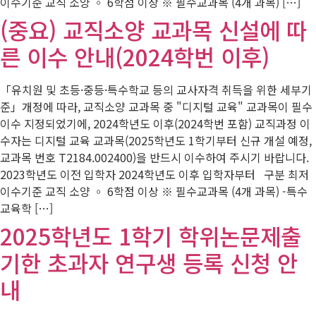
이수기준 교직 소양 ◦ 6학점 이상 ※ 필수교과목 (4개 과목) […]
(중요) 교직소양 교과목 신설에 따
른 이수 안내(2024학번 이후)
「유치원 및 초등·중등·특수학교 등의 교사자격 취득을 위한 세부기
준」개정에 따라, 교직소양 교과목 중 "디지털 교육" 교과목이 필수
이수 지정되었기에, 2024학년도 이후(2024학번 포함) 교직과정 이
수자는 디지털 교육 교과목(2025학년도 1학기부터 신규 개설 예정,
교과목 번호 T2184.002400)을 반드시 이수하여 주시기 바랍니다.
2023학년도 이전 입학자 2024학년도 이후 입학자부터 구분 최저
이수기준 교직 소양 ◦ 6학점 이상 ※ 필수교과목 (4개 과목) -특수
교육학 […]
2025학년도 1학기 학위논문제출
기한 초과자 연구생 등록 신청 안
내