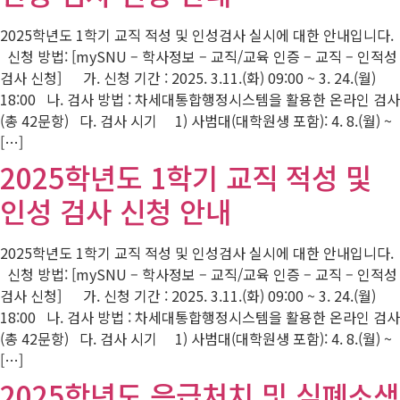
2025학년도 1학기 교직 적성 및 인성검사 실시에 대한 안내입니다.
신청 방법: [mySNU – 학사정보 – 교직/교육 인증 – 교직 – 인적성
검사 신청] 가. 신청 기간 : 2025. 3.11.(화) 09:00 ~ 3. 24.(월)
18:00 나. 검사 방법 : 차세대통합행정시스템을 활용한 온라인 검사
(총 42문항) 다. 검사 시기 1) 사범대(대학원생 포함): 4. 8.(월) ~
[…]
2025학년도 1학기 교직 적성 및
인성 검사 신청 안내
2025학년도 1학기 교직 적성 및 인성검사 실시에 대한 안내입니다.
신청 방법: [mySNU – 학사정보 – 교직/교육 인증 – 교직 – 인적성
검사 신청] 가. 신청 기간 : 2025. 3.11.(화) 09:00 ~ 3. 24.(월)
18:00 나. 검사 방법 : 차세대통합행정시스템을 활용한 온라인 검사
(총 42문항) 다. 검사 시기 1) 사범대(대학원생 포함): 4. 8.(월) ~
[…]
2025학년도 응급처치 및 심폐소생