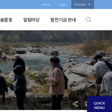
Korean
Home
Login
학술활동
알림마당
발전기금 안내
QUICK
MENU