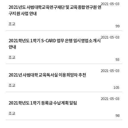
2021-05-03
2021년도 사범대학교육연구재단 및 교육종합연구원 연
구지원 사업 안내
조교
99
2021-05-03
2021학년도 1학기 S-CARD 업무 은행 임시영업소 개시
안내
조교
93
2021-05-03
2021년 사범대학 교육독서실 이용희망자 추천
조교
105
2021-05-03
2021학년도 1학기 등록금 수납계획 알림
조교
98