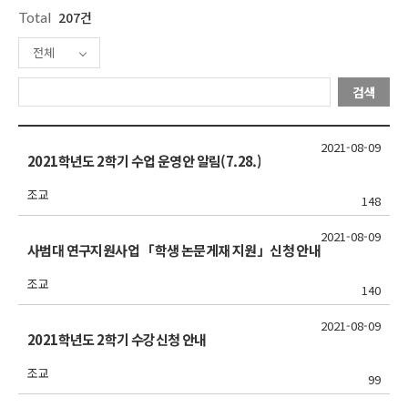
Total
207건
전체
검색
2021-08-09
2021학년도 2학기 수업 운영안 알림(7.28.)
조교
148
2021-08-09
사범대 연구지원사업 「학생 논문게재 지원」신청 안내
조교
140
2021-08-09
2021학년도 2학기 수강신청 안내
조교
99